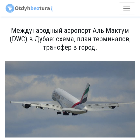
Международный аэропорт Аль Мактум
(DWC) в Дубае: схема, план терминалов,
трансфер в город.