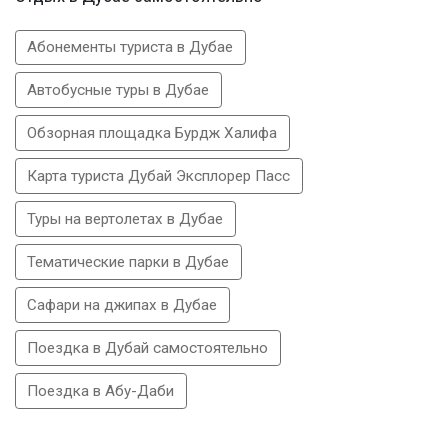
Абонементы туриста в Дубае
Автобусные туры в Дубае
Обзорная площадка Бурдж Халифа
Карта туриста Дубай Эксплорер Пасс
Туры на вертолетах в Дубае
Тематические парки в Дубае
Сафари на джипах в Дубае
Поездка в Дубай самостоятельно
Поездка в Абу-Даби