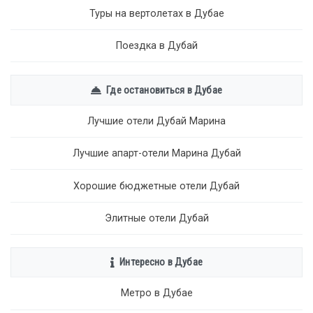
Туры на вертолетах в Дубае
Поездка в Дубай
Где остановиться в Дубае
Лучшие отели Дубай Марина
Лучшие апарт-отели Марина Дубай
Хорошие бюджетные отели Дубай
Элитные отели Дубай
Интересно в Дубае
Метро в Дубае