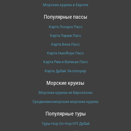
Морские круизы в Европе
Популярные пассы
Карта Лондон Пасс
Карта Париж Пасс
Карта Вена Пасс
Карта Нью-Йорк Пасс
Карта Рим и Ватикан Пасс
Карта Дубай Эксплорер
Морские круизы
Морские круизы из Барселоны
Средиземноморские морские круизы
Популярные туры
Туры Hop-On Hop-Off Дубай