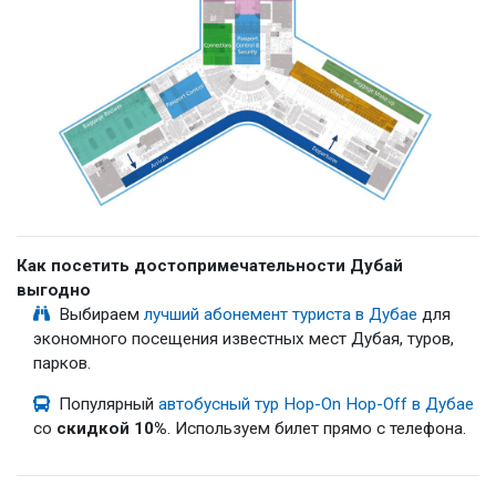
Как посетить достопримечательности Дубай
выгодно
Выбираем
лучший абонемент туриста в Дубае
для
экономного посещения известных мест Дубая, туров,
парков.
Популярный
автобусный тур Hop-On Hop-Off в Дубае
со
скидкой 10%
. Используем билет прямо с телефона.