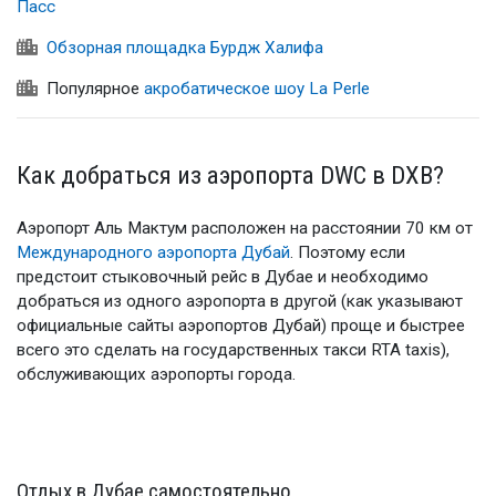
Пасс
Обзорная площадка Бурдж Халифа
Популярное
акробатическое шоу La Perle
Как добраться из аэропорта DWC в DXB?
Аэропорт Аль Мактум расположен на расстоянии 70 км от
Международного аэропорта Дубай
. Поэтому если
предстоит стыковочный рейс в Дубае и необходимо
добраться из одного аэропорта в другой (как указывают
официальные сайты аэропортов Дубай) проще и быстрее
всего это сделать на государственных такси RTA taxis),
обслуживающих аэропорты города.
Отдых в Дубае самостоятельно