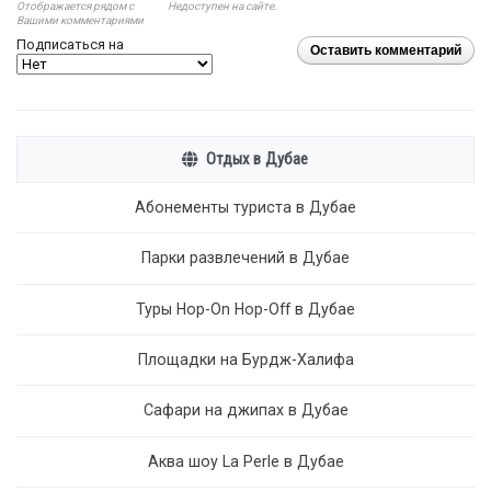
Отображается рядом с
Недоступен на сайте.
Вашими комментариями
Подписаться на
Оставить комментарий
Отдых в Дубае
Абонементы туриста в Дубае
Парки развлечений в Дубае
Туры Hop-On Hop-Off в Дубае
Площадки на Бурдж-Халифа
Сафари на джипах в Дубае
Аква шоу La Perle в Дубае