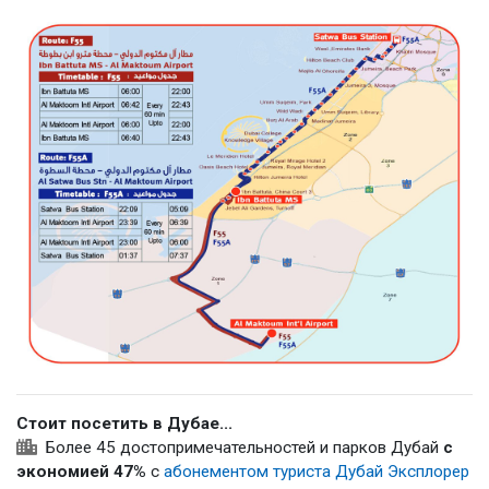
Стоит посетить в Дубае...
Более 45 достопримечательностей и парков Дубай
с
экономией 47%
с
абонементом туриста Дубай Эксплорер