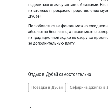
поделиться этим чувствов с близкими. Нас
натстолько ппрекрасно представление муз
Дубае!
Полюбоваться на фонтан можно ежедневно
абсолютно бесплатно, а также можно сове
на традиционной лодке по озеру во время 
за дополнительную плату.
Отдых в Дубай самостоятельно
Поездка в Дубай
Сафарина джипах в 