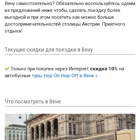
Вену самостоятельно? Обязательно воспользуйтесь одним
из предложений ниже чтобы сделать поездку более
выгодной и при этом посетить как можно больше
достопримечательностей столицы Австрии. Приятного
отдыха!
Текущие скидки для поездки в Вену
Только при покупке через Интернет
скидка 10%
на
автобусные
туры Hop-On Hop-Off в Вене »
Что посмотреть в Вене