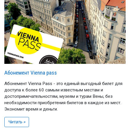
Абонемент Vienna pass
Абонемент Vienna Pass - это единый выгодный билет для
доступа к более 60 самым известным местам и
достопримечательностям, музеям и турам Вены, без
необходимости приобретения билетов в каждое из мест.
Экономит время и деньги.
Читать »