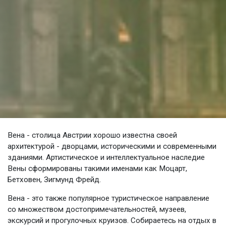
Вена - столица Австрии хорошо известна своей
архитектурой - дворцами, историческими и современными
зданиями. Артистическое и интеллектуальное наследие
Вены сформированы такими именами как Моцарт,
Бетховен, Зигмунд Фрейд.
Вена - это также популярное туристическое направление
со множеством достопримечательностей, музеев,
экскурсий и прогулочных круизов. Собираетесь на отдых в