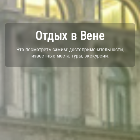
Отдых в Вене
Что посмотреть самим: достопримечательности,
известные места, туры, экскурсии.